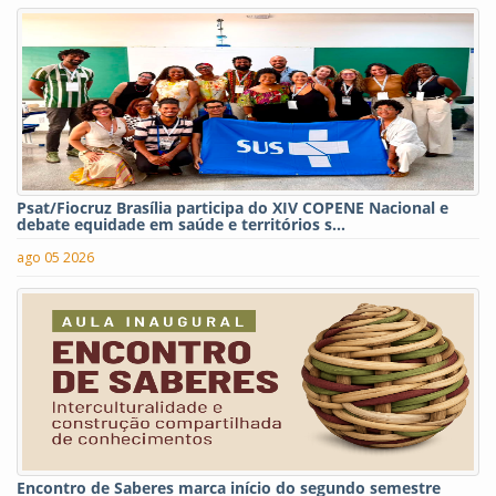
Psat/Fiocruz Brasília participa do XIV COPENE Nacional e
debate equidade em saúde e territórios s...
ago 05 2026
Encontro de Saberes marca início do segundo semestre