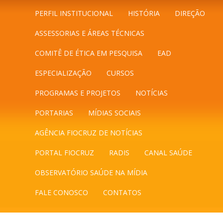
PERFIL INSTITUCIONAL
HISTÓRIA
DIREÇÃO
ASSESSORIAS E ÁREAS TÉCNICAS
COMITÊ DE ÉTICA EM PESQUISA
EAD
ESPECIALIZAÇÃO
CURSOS
PROGRAMAS E PROJETOS
NOTÍCIAS
PORTARIAS
MÍDIAS SOCIAIS
AGÊNCIA FIOCRUZ DE NOTÍCIAS
PORTAL FIOCRUZ
RADIS
CANAL SAÚDE
OBSERVATÓRIO SAÚDE NA MÍDIA
FALE CONOSCO
CONTATOS