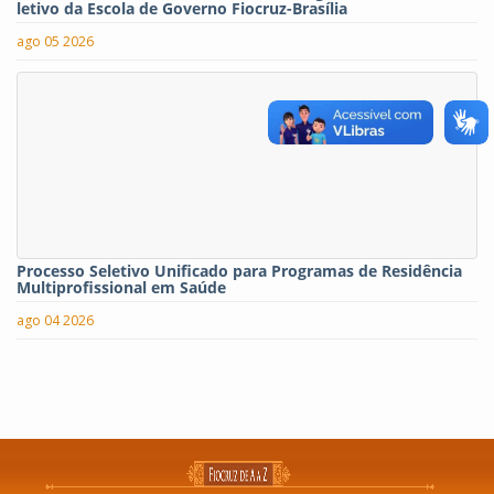
letivo da Escola de Governo Fiocruz-Brasília
ago 05 2026
Processo Seletivo Unificado para Programas de Residência
Multiprofissional em Saúde
ago 04 2026