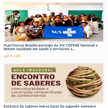
Psat/Fiocruz Brasília participa do XIV COPENE Nacional e
debate equidade em saúde e territórios s...
ago 05 2026
Encontro de Saberes marca início do segundo semestre