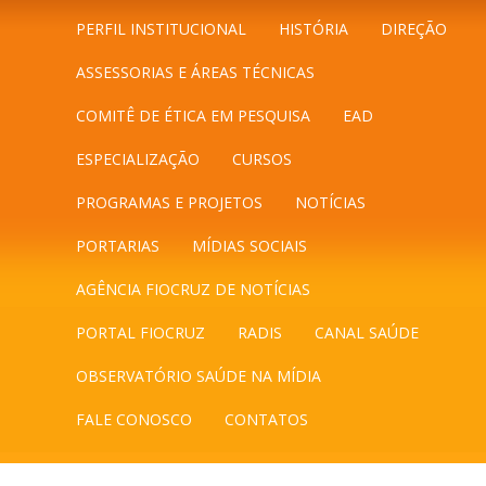
PERFIL INSTITUCIONAL
HISTÓRIA
DIREÇÃO
ASSESSORIAS E ÁREAS TÉCNICAS
COMITÊ DE ÉTICA EM PESQUISA
EAD
ESPECIALIZAÇÃO
CURSOS
PROGRAMAS E PROJETOS
NOTÍCIAS
PORTARIAS
MÍDIAS SOCIAIS
AGÊNCIA FIOCRUZ DE NOTÍCIAS
PORTAL FIOCRUZ
RADIS
CANAL SAÚDE
OBSERVATÓRIO SAÚDE NA MÍDIA
FALE CONOSCO
CONTATOS