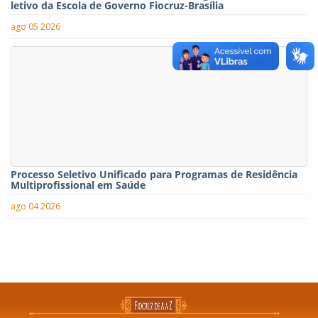
letivo da Escola de Governo Fiocruz-Brasília
ago 05 2026
Processo Seletivo Unificado para Programas de Residência
Multiprofissional em Saúde
ago 04 2026