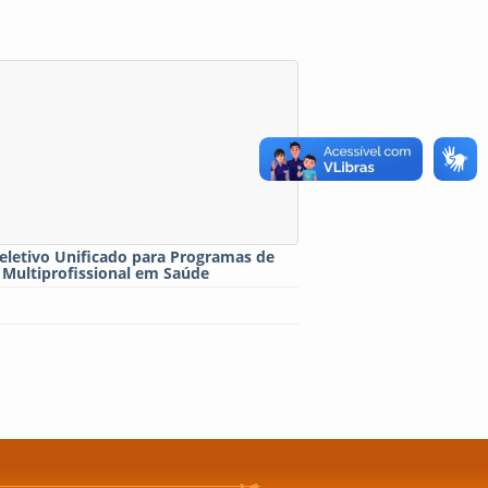
eletivo Unificado para Programas de
 Multiprofissional em Saúde