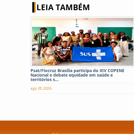
LEIA TAMBÉM
Psat/Fiocruz Brasília participa do XIV COPENE
Nacional e debate equidade em saúde e
territórios s...
ago 05 2026