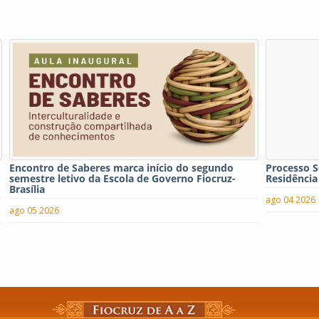
Encontro de Saberes marca início do segundo
Processo S
semestre letivo da Escola de Governo Fiocruz-
Residência
Brasília
ago 04 2026
ago 05 2026