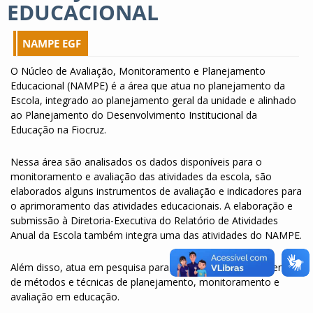
EDUCACIONAL
NAMPE EGF
O Núcleo de Avaliação, Monitoramento e Planejamento
Educacional (NAMPE) é a área que atua no planejamento da
Escola, integrado ao planejamento geral da unidade e alinhado
ao Planejamento do Desenvolvimento Institucional da
Educação na Fiocruz.
Nessa área são analisados os dados disponíveis para o
monitoramento e avaliação das atividades da escola, são
elaborados alguns instrumentos de avaliação e indicadores para
o aprimoramento das atividades educacionais. A elaboração e
submissão à Diretoria-Executiva do Relatório de Atividades
Anual da Escola também integra uma das atividades do NAMPE.
Além disso, atua em pesquisa para o melhor desenvolvimento
de métodos e técnicas de planejamento, monitoramento e
avaliação em educação.