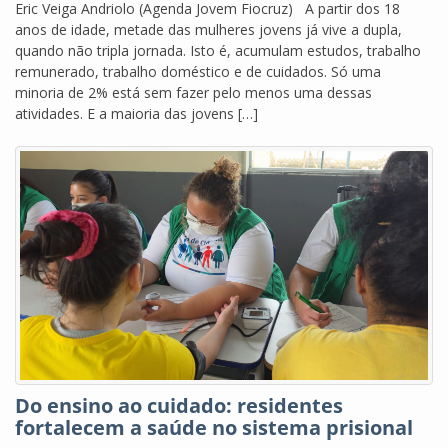
Eric Veiga Andriolo (Agenda Jovem Fiocruz) A partir dos 18
anos de idade, metade das mulheres jovens já vive a dupla,
quando não tripla jornada. Isto é, acumulam estudos, trabalho
remunerado, trabalho doméstico e de cuidados. Só uma
minoria de 2% está sem fazer pelo menos uma dessas
atividades. E a maioria das jovens […]
Do ensino ao cuidado: residentes
fortalecem a saúde no sistema prisional