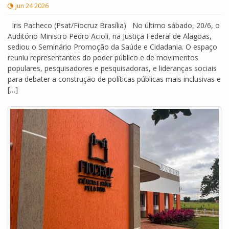
jun 24 2026
Iris Pacheco (Psat/Fiocruz Brasília) No último sábado, 20/6, o
Auditório Ministro Pedro Acioli, na Justiça Federal de Alagoas,
sediou o Seminário Promoção da Saúde e Cidadania. O espaço
reuniu representantes do poder público e de movimentos
populares, pesquisadores e pesquisadoras, e lideranças sociais
para debater a construção de políticas públicas mais inclusivas e
[…]