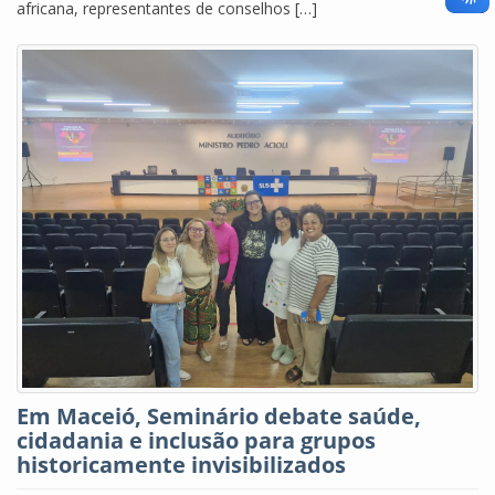
africana, representantes de conselhos […]
Em Maceió, Seminário debate saúde,
cidadania e inclusão para grupos
historicamente invisibilizados