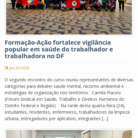
Formação-Ação fortalece vigilância
popular em saúde do trabalhador e
trabalhadora no DF
jun 26 2026
O segundo encontro do curso reuniu representantes de diversas
categorias para debater saúde mental, racismo ambiental e
estratégias de organização nos territórios Camila Piacesi
(Fórum Sindical em Saúde, Trabalho e Direitos Humanos do
Distrito Federal e Região) Na tarde desta quarta-feira (24),
estudantes, residentes, enfermeiros, trabalhadores da limpeza
urbana, entregadores por aplicativo, integrantes […]