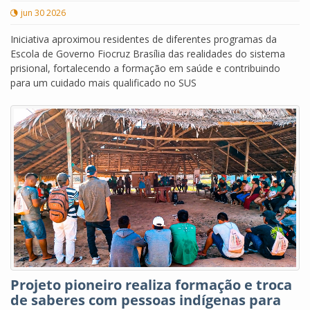
jun 30 2026
Iniciativa aproximou residentes de diferentes programas da
Escola de Governo Fiocruz Brasília das realidades do sistema
prisional, fortalecendo a formação em saúde e contribuindo
para um cuidado mais qualificado no SUS
Projeto pioneiro realiza formação e troca
de saberes com pessoas indígenas para