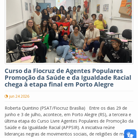
Curso da Fiocruz de Agentes Populares
Promoção da Saúde e da Igualdade Racial
chega à etapa final em Porto Alegre
jun 24 2026
Roberta Quintino (PSAT/Fiocruz Brasília) Entre os dias 29 de
junho e 3 de julho, acontece, em Porto Alegre (RS), a terceira e
última etapa do Curso Livre Agentes Populares de Promoção da
Saúde e da Igualdade Racial (APPSIR). A iniciativa reúne
lideranças negras de movimentos sociais, de religiões de matriz