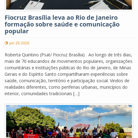
Fiocruz Brasília leva ao Rio de Janeiro
formação sobre saúde e comunicação
popular
jun 26 2026
Roberta Quintino (Psat/ Fiocruz Brasília) Ao longo de três dias,
mais de 70 educandos de movimentos populares, organizações
comunitárias e instituições públicas do Rio de Janeiro, de Minas
Gerais e do Espírito Santo compartilharam experiências sobre
saúde, comunicação, território e participação social. Vindos de
realidades diferentes, como periferias urbanas, municípios do
interior, comunidades tradicionais […]