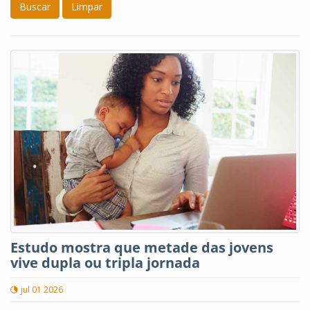
Buscar
Limpar
Estudo mostra que metade das jovens
vive dupla ou tripla jornada
jul 01 2026