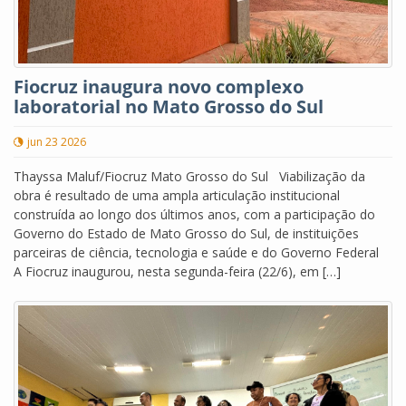
Fiocruz inaugura novo complexo
laboratorial no Mato Grosso do Sul
jun 23 2026
Thayssa Maluf/Fiocruz Mato Grosso do Sul Viabilização da
obra é resultado de uma ampla articulação institucional
construída ao longo dos últimos anos, com a participação do
Governo do Estado de Mato Grosso do Sul, de instituições
parceiras de ciência, tecnologia e saúde e do Governo Federal
A Fiocruz inaugurou, nesta segunda-feira (22/6), em […]