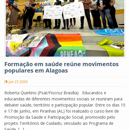
Formação em saúde reúne movimentos
populares em Alagoas
jun 23 2026
Roberta Quintino (Psat/Fiocruz Brasília) Educandos e
educandas de diferentes movimentos sociais se reuniram para
debater saúde, território e participação popular. Entre os dias 15
e 17 de junho, em Piranhas (AL) foi realizado o curso livre de
Promoção da Saúde e Participação Social, promovido pelo
projeto Territórios de Cuidado, vinculado ao Programa de
Saúde, […]