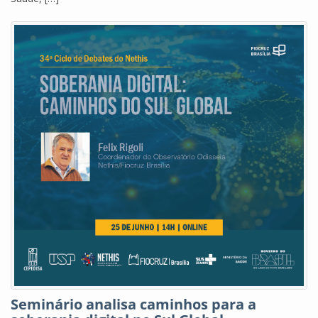
Seminário analisa caminhos para a