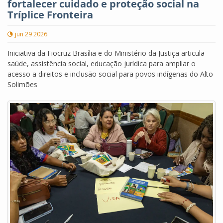
fortalecer cuidado e proteção social na
Tríplice Fronteira
jun 29 2026
Iniciativa da Fiocruz Brasília e do Ministério da Justiça articula
saúde, assistência social, educação jurídica para ampliar o
acesso a direitos e inclusão social para povos indígenas do Alto
Solimões