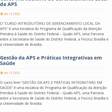
da APS
set 13 2023
O “CURSO INTRODUTÓRIO DE GERENCIAMENTO LOCAL DA
APS” é uma iniciativa do Programa de Qualificação da Atenção
Primária à Saúde do Distrito Federal – Qualis APS, uma Parceria
entre a Secretaria de Saúde do Distrito Federal, a Fiocruz Brasília e
a Universidade de Brasília.
Gestão da APS e Práticas Integrativas em
Saúde
set 13 2023
O curso livre “GESTÃO DA APS E PRÁTICAS INTEGRATIVAS EM
SAÚDE” é uma iniciativa do Programa de Qualificação da Atenção
Primária à Saúde do Distrito Federal – Qualis APS, uma Parceria
entre a Secretaria de Saúde do Distrito Federal, a Fiocruz Brasília e
a Universidade de Brasília.