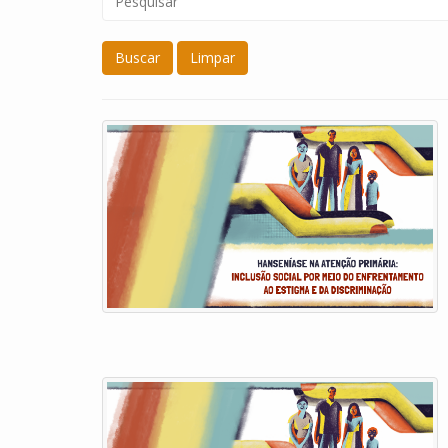
Buscar
Limpar