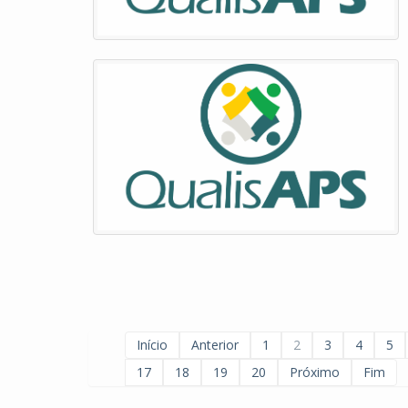
Início
Anterior
1
2
3
4
5
17
18
19
20
Próximo
Fim