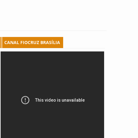
CANAL FIOCRUZ BRASÍLIA