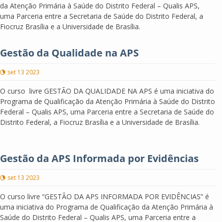
da Atenção Primária à Saúde do Distrito Federal – Qualis APS,
uma Parceria entre a Secretaria de Saúde do Distrito Federal, a
Fiocruz Brasília e a Universidade de Brasília.
Gestão da Qualidade na APS
set 13 2023
O curso livre GESTÃO DA QUALIDADE NA APS é uma iniciativa do
Programa de Qualificação da Atenção Primária à Saúde do Distrito
Federal – Qualis APS, uma Parceria entre a Secretaria de Saúde do
Distrito Federal, a Fiocruz Brasília e a Universidade de Brasília.
Gestão da APS Informada por Evidências
set 13 2023
O curso livre “GESTÃO DA APS INFORMADA POR EVIDÊNCIAS” é
uma iniciativa do Programa de Qualificação da Atenção Primária à
Saúde do Distrito Federal – Qualis APS, uma Parceria entre a