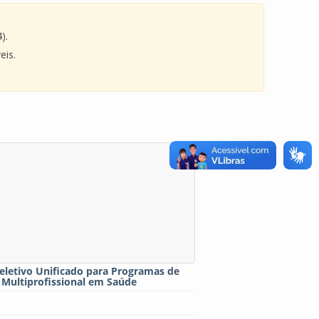
).
eis.
eletivo Unificado para Programas de
 Multiprofissional em Saúde