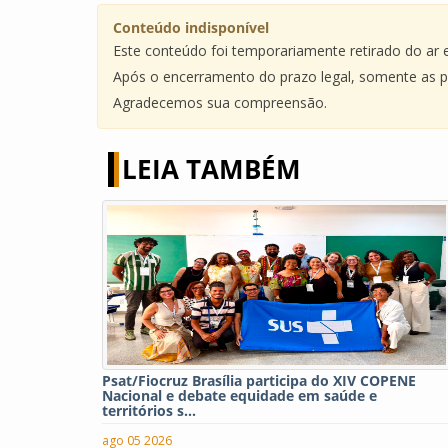
Conteúdo indisponível
Este conteúdo foi temporariamente retirado do ar em
Após o encerramento do prazo legal, somente as pu
Agradecemos sua compreensão.
LEIA TAMBÉM
Psat/Fiocruz Brasília participa do XIV COPENE
Nacional e debate equidade em saúde e
territórios s...
ago 05 2026