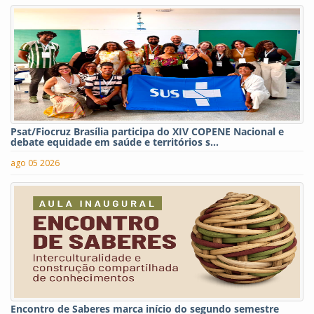
Psat/Fiocruz Brasília participa do XIV COPENE Nacional e
debate equidade em saúde e territórios s...
ago 05 2026
Encontro de Saberes marca início do segundo semestre