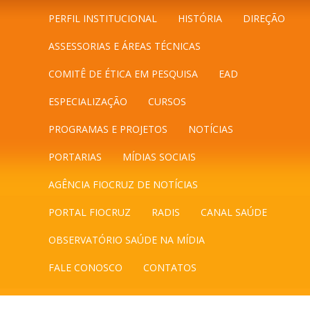
PERFIL INSTITUCIONAL
HISTÓRIA
DIREÇÃO
ASSESSORIAS E ÁREAS TÉCNICAS
COMITÊ DE ÉTICA EM PESQUISA
EAD
ESPECIALIZAÇÃO
CURSOS
PROGRAMAS E PROJETOS
NOTÍCIAS
PORTARIAS
MÍDIAS SOCIAIS
AGÊNCIA FIOCRUZ DE NOTÍCIAS
PORTAL FIOCRUZ
RADIS
CANAL SAÚDE
OBSERVATÓRIO SAÚDE NA MÍDIA
FALE CONOSCO
CONTATOS