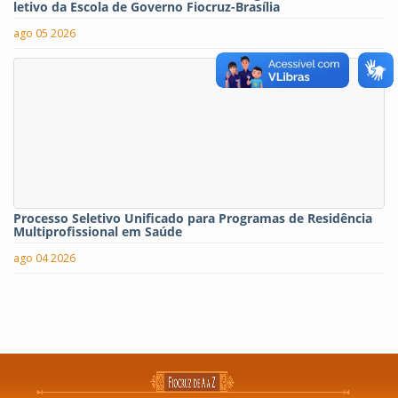
letivo da Escola de Governo Fiocruz-Brasília
ago 05 2026
Processo Seletivo Unificado para Programas de Residência
Multiprofissional em Saúde
ago 04 2026