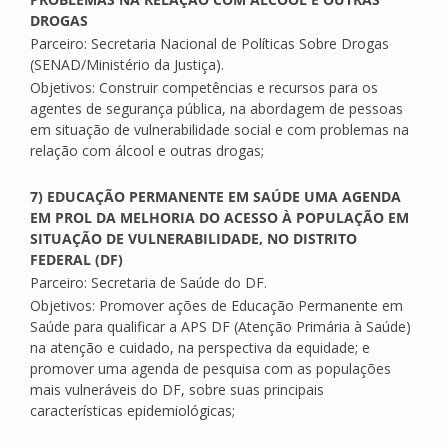
DROGAS
Parceiro: Secretaria Nacional de Políticas Sobre Drogas
(SENAD/Ministério da Justiça).
Objetivos: Construir competências e recursos para os
agentes de segurança pública, na abordagem de pessoas
em situação de vulnerabilidade social e com problemas na
relação com álcool e outras drogas;
7) EDUCAÇÃO PERMANENTE EM SAÚDE UMA AGENDA
EM PROL DA MELHORIA DO ACESSO À POPULAÇÃO EM
SITUAÇÃO DE VULNERABILIDADE, NO DISTRITO
FEDERAL (DF)
Parceiro: Secretaria de Saúde do DF.
Objetivos: Promover ações de Educação Permanente em
Saúde para qualificar a APS DF (Atenção Primária à Saúde)
na atenção e cuidado, na perspectiva da equidade; e
promover uma agenda de pesquisa com as populações
mais vulneráveis do DF, sobre suas principais
características epidemiológicas;