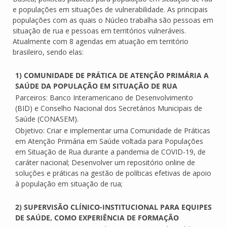
e populações em situações de vulnerabilidade. As principais
populações com as quais o Núcleo trabalha são pessoas em
situação de rua e pessoas em territórios vulneráveis.
Atualmente com 8 agendas em atuação em território
brasileiro, sendo elas:
1) COMUNIDADE DE PRÁTICA DE ATENÇÃO PRIMÁRIA A
SAÚDE DA POPULAÇÃO EM SITUAÇÃO DE RUA
Parceiros: Banco Interamericano de Desenvolvimento
(BID) e Conselho Nacional dos Secretários Municipais de
Saúde (CONASEM).
Objetivo: Criar e implementar uma Comunidade de Práticas
em Atenção Primária em Saúde voltada para Populações
em Situação de Rua durante a pandemia de COVID-19, de
caráter nacional; Desenvolver um repositório online de
soluções e práticas na gestão de políticas efetivas de apoio
à população em situação de rua;
2) SUPERVISÃO CLÍNICO-INSTITUCIONAL PARA EQUIPES
DE SAÚDE, COMO EXPERIÊNCIA DE FORMAÇÃO