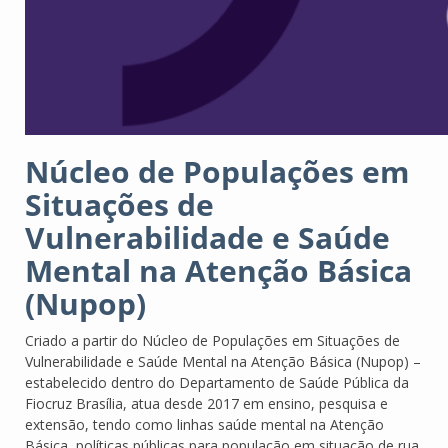
Núcleo de Populações em
Situações de
Vulnerabilidade e Saúde
Mental na Atenção Básica
(Nupop)
Criado a partir do Núcleo de Populações em Situações de
Vulnerabilidade e Saúde Mental na Atenção Básica (Nupop) –
estabelecido dentro do Departamento de Saúde Pública da
Fiocruz Brasília, atua desde 2017 em ensino, pesquisa e
extensão, tendo como linhas saúde mental na Atenção
Básica, políticas públicas para população em situação de rua