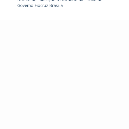
Governo Fiocruz Brasília