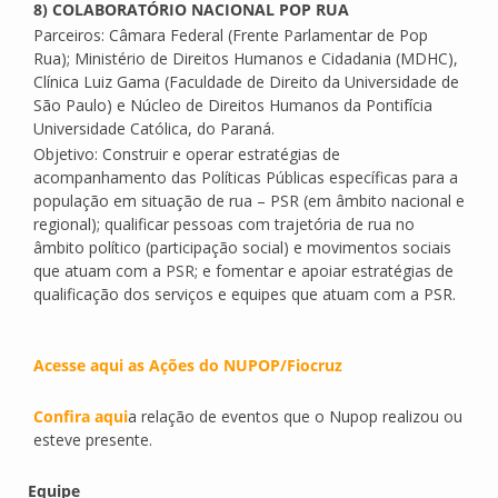
8) COLABORATÓRIO NACIONAL POP RUA
Parceiros: Câmara Federal (Frente Parlamentar de Pop
Rua); Ministério de Direitos Humanos e Cidadania (MDHC),
Clínica Luiz Gama (Faculdade de Direito da Universidade de
São Paulo) e Núcleo de Direitos Humanos da Pontifícia
Universidade Católica, do Paraná.
Objetivo: Construir e operar estratégias de
acompanhamento das Políticas Públicas específicas para a
população em situação de rua – PSR (em âmbito nacional e
regional); qualificar pessoas com trajetória de rua no
âmbito político (participação social) e movimentos sociais
que atuam com a PSR; e fomentar e apoiar estratégias de
qualificação dos serviços e equipes que atuam com a PSR.
Acesse aqui as Ações do NUPOP/Fiocruz
Confira aqui
a relação de eventos que o Nupop realizou ou
esteve presente.
Equipe