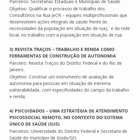
Parceiros: Secretarias Estaduais e Municipais de Saúde.
Objetivo: Qualificar o processo de trabalho dos
Consultórios na Rua (eCR – equipes multiprofissionais que
desenvolvem ações integrais de saúde frente às
necessidades da população em situação de rua), e da rede
local, no trabalho com a população em situação de rua;
3) REVISTA TRAÇOS – TRABALHO E RENDA COMO
FERRAMENTAS DE CONSTRUÇÃO DE AUTONOMIA
Parceiro: Revista Traços do Distrito Federal e do Rio de
Janeiro.
Objetivo: Construir um instrumento de avaliação de
autonomia para pessoas em situação de extrema
vulnerabilidade, com especificidades do campo da trabalho
e renda;
4) PSICUIDADOS – UMA ESTRATÉGIA DE ATENDIMENTO
PSICOSSOCIAL REMOTO, NO CONTEXTO DO SISTEMA
ÚNICO DE SAÚDE (SUS)
Parceiros: Universidade do Distrito Federal e Secretaria de
Saúde do município de Goiás/GO.