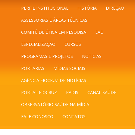
PERFIL INSTITUCIONAL
HISTÓRIA
DIREÇÃO
ASSESSORIAS E ÁREAS TÉCNICAS
COMITÊ DE ÉTICA EM PESQUISA
EAD
ESPECIALIZAÇÃO
CURSOS
PROGRAMAS E PROJETOS
NOTÍCIAS
PORTARIAS
MÍDIAS SOCIAIS
AGÊNCIA FIOCRUZ DE NOTÍCIAS
PORTAL FIOCRUZ
RADIS
CANAL SAÚDE
OBSERVATÓRIO SAÚDE NA MÍDIA
FALE CONOSCO
CONTATOS