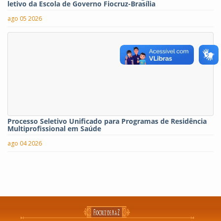
letivo da Escola de Governo Fiocruz-Brasília
ago 05 2026
Processo Seletivo Unificado para Programas de Residência
Multiprofissional em Saúde
ago 04 2026