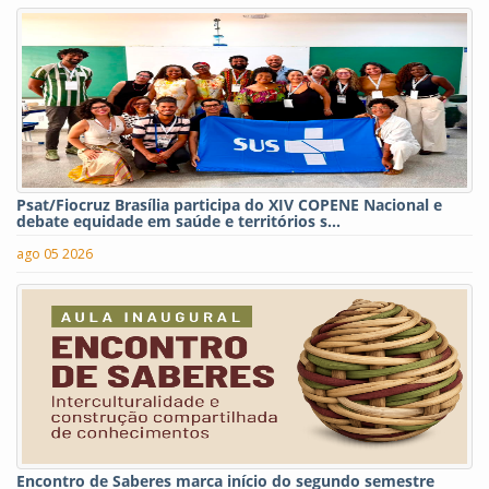
Psat/Fiocruz Brasília participa do XIV COPENE Nacional e
debate equidade em saúde e territórios s...
ago 05 2026
Encontro de Saberes marca início do segundo semestre