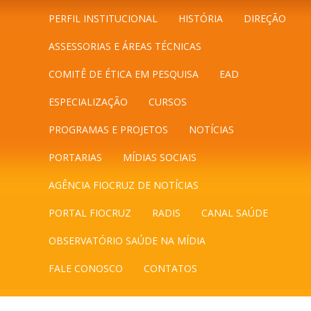
PERFIL INSTITUCIONAL
HISTÓRIA
DIREÇÃO
ASSESSORIAS E ÁREAS TÉCNICAS
COMITÊ DE ÉTICA EM PESQUISA
EAD
ESPECIALIZAÇÃO
CURSOS
PROGRAMAS E PROJETOS
NOTÍCIAS
PORTARIAS
MÍDIAS SOCIAIS
AGÊNCIA FIOCRUZ DE NOTÍCIAS
PORTAL FIOCRUZ
RADIS
CANAL SAÚDE
OBSERVATÓRIO SAÚDE NA MÍDIA
FALE CONOSCO
CONTATOS