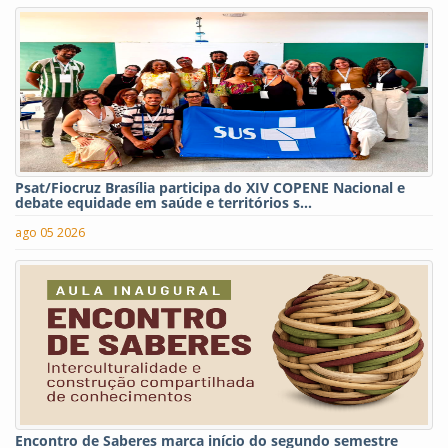
Psat/Fiocruz Brasília participa do XIV COPENE Nacional e
debate equidade em saúde e territórios s...
ago 05 2026
Encontro de Saberes marca início do segundo semestre