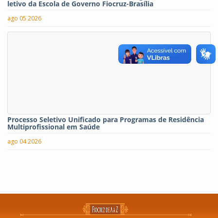
letivo da Escola de Governo Fiocruz-Brasília
ago 05 2026
Processo Seletivo Unificado para Programas de Residência
Multiprofissional em Saúde
ago 04 2026