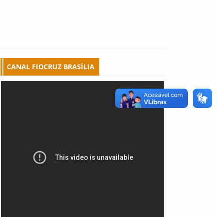
CANAL FIOCRUZ BRASÍLIA