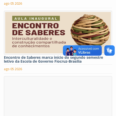
ago 05 2026
Encontro de Saberes marca início do segundo semestre
letivo da Escola de Governo Fiocruz-Brasília
ago 05 2026