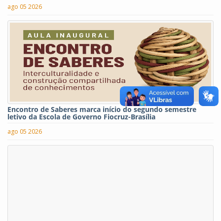
ago 05 2026
Encontro de Saberes marca início do segundo semestre
letivo da Escola de Governo Fiocruz-Brasília
ago 05 2026