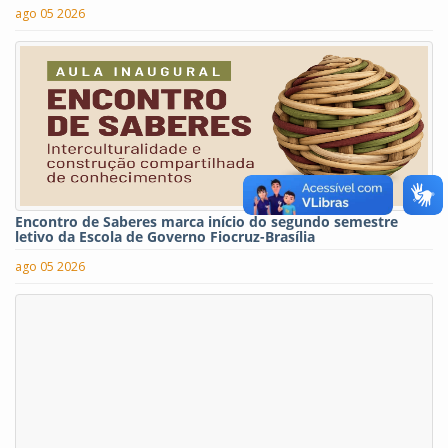
ago 05 2026
Encontro de Saberes marca início do segundo semestre
letivo da Escola de Governo Fiocruz-Brasília
ago 05 2026