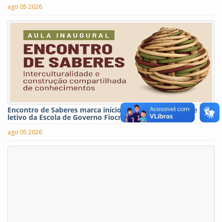
ago 05 2026
Encontro de Saberes marca início do segundo semestre
letivo da Escola de Governo Fiocruz-Brasília
ago 05 2026