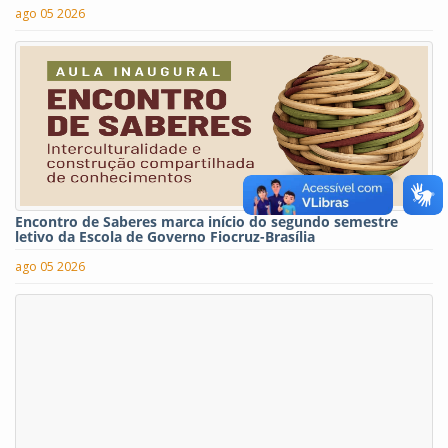
ago 05 2026
Encontro de Saberes marca início do segundo semestre
letivo da Escola de Governo Fiocruz-Brasília
ago 05 2026