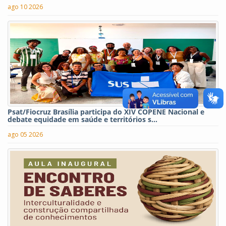
ago 10 2026
Psat/Fiocruz Brasília participa do XIV COPENE Nacional e
debate equidade em saúde e territórios s...
ago 05 2026