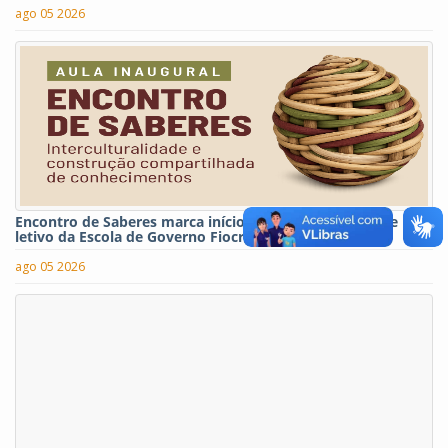
ago 05 2026
Encontro de Saberes marca início do segundo semestre
letivo da Escola de Governo Fiocruz-Brasília
ago 05 2026