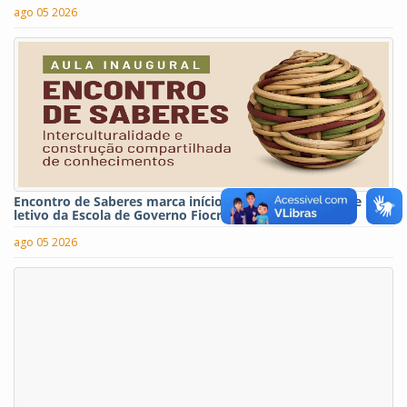
ago 05 2026
Encontro de Saberes marca início do segundo semestre
letivo da Escola de Governo Fiocruz-Brasília
ago 05 2026