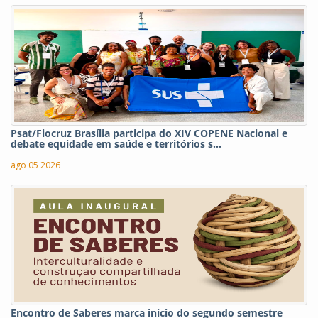
Psat/Fiocruz Brasília participa do XIV COPENE Nacional e
debate equidade em saúde e territórios s...
ago 05 2026
Encontro de Saberes marca início do segundo semestre