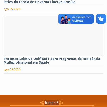
letivo da Escola de Governo Fiocruz-Brasília
ago 05 2026
Processo Seletivo Unificado para Programas de Residência
Multiprofissional em Saúde
ago 04 2026