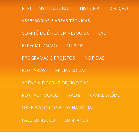
PERFIL INSTITUCIONAL
HISTÓRIA
DIREÇÃO
ASSESSORIAS E ÁREAS TÉCNICAS
COMITÊ DE ÉTICA EM PESQUISA
EAD
ESPECIALIZAÇÃO
CURSOS
PROGRAMAS E PROJETOS
NOTÍCIAS
PORTARIAS
MÍDIAS SOCIAIS
AGÊNCIA FIOCRUZ DE NOTÍCIAS
PORTAL FIOCRUZ
RADIS
CANAL SAÚDE
OBSERVATÓRIO SAÚDE NA MÍDIA
FALE CONOSCO
CONTATOS