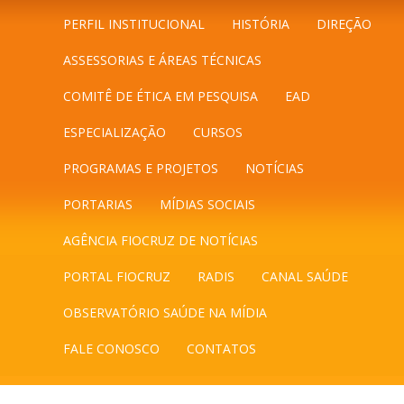
PERFIL INSTITUCIONAL
HISTÓRIA
DIREÇÃO
ASSESSORIAS E ÁREAS TÉCNICAS
COMITÊ DE ÉTICA EM PESQUISA
EAD
ESPECIALIZAÇÃO
CURSOS
PROGRAMAS E PROJETOS
NOTÍCIAS
PORTARIAS
MÍDIAS SOCIAIS
AGÊNCIA FIOCRUZ DE NOTÍCIAS
PORTAL FIOCRUZ
RADIS
CANAL SAÚDE
OBSERVATÓRIO SAÚDE NA MÍDIA
FALE CONOSCO
CONTATOS