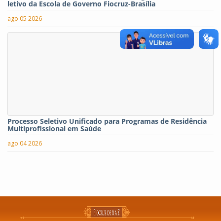
letivo da Escola de Governo Fiocruz-Brasília
ago 05 2026
Processo Seletivo Unificado para Programas de Residência
Multiprofissional em Saúde
ago 04 2026