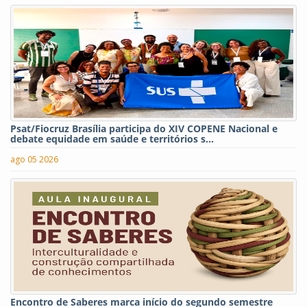
Psat/Fiocruz Brasília participa do XIV COPENE Nacional e
debate equidade em saúde e territórios s...
ago 05 2026
Encontro de Saberes marca início do segundo semestre