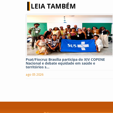
LEIA TAMBÉM
Psat/Fiocruz Brasília participa do XIV COPENE
Nacional e debate equidade em saúde e
territórios s...
ago 05 2026