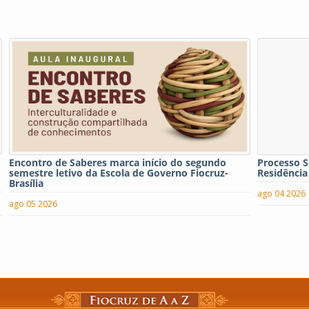
Encontro de Saberes marca início do segundo
Processo S
semestre letivo da Escola de Governo Fiocruz-
Residência
Brasília
ago 04 2026
ago 05 2026