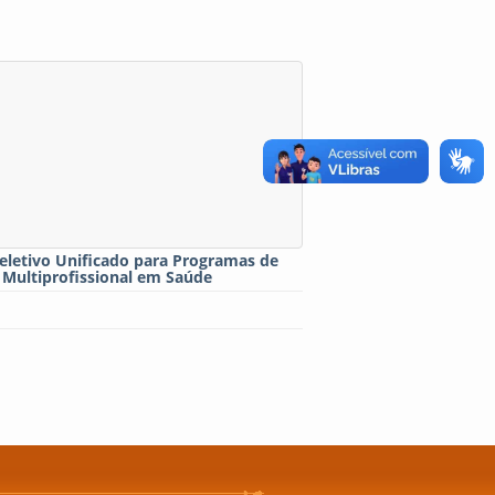
eletivo Unificado para Programas de
 Multiprofissional em Saúde