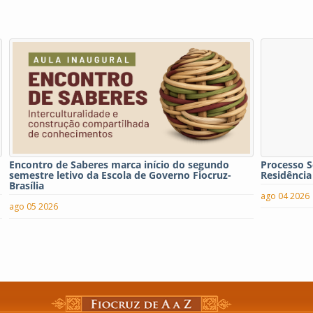
Encontro de Saberes marca início do segundo
Processo S
semestre letivo da Escola de Governo Fiocruz-
Residência
Brasília
ago 04 2026
ago 05 2026