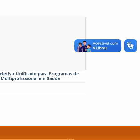
eletivo Unificado para Programas de
 Multiprofissional em Saúde