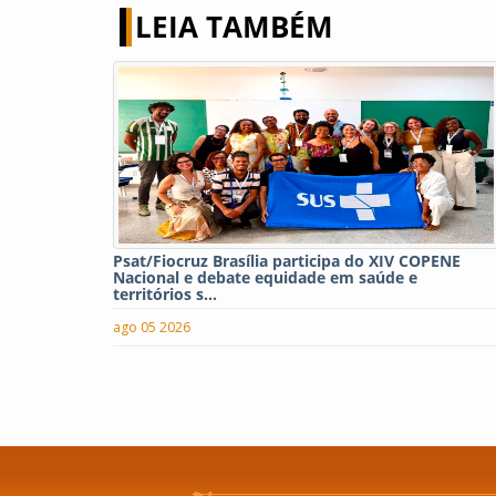
LEIA TAMBÉM
Psat/Fiocruz Brasília participa do XIV COPENE
Nacional e debate equidade em saúde e
territórios s...
ago 05 2026