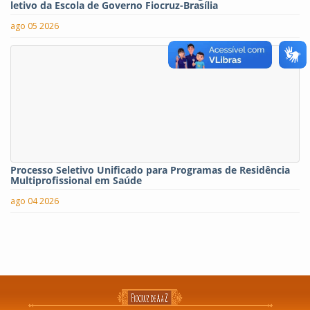
letivo da Escola de Governo Fiocruz-Brasília
ago 05 2026
Processo Seletivo Unificado para Programas de Residência
Multiprofissional em Saúde
ago 04 2026