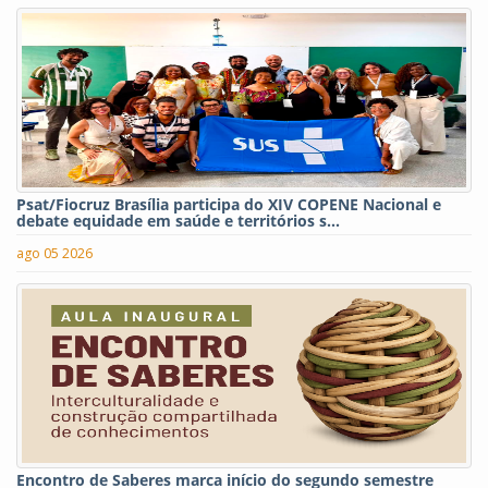
Psat/Fiocruz Brasília participa do XIV COPENE Nacional e
debate equidade em saúde e territórios s...
ago 05 2026
Encontro de Saberes marca início do segundo semestre