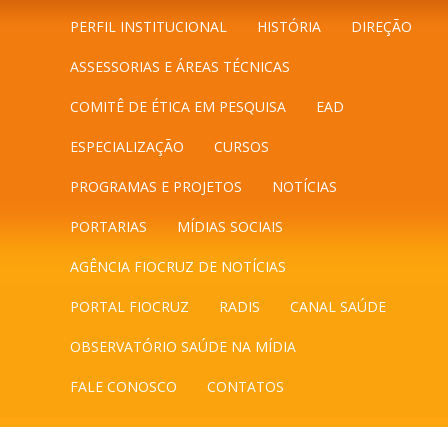
PERFIL INSTITUCIONAL
HISTÓRIA
DIREÇÃO
ASSESSORIAS E ÁREAS TÉCNICAS
COMITÊ DE ÉTICA EM PESQUISA
EAD
ESPECIALIZAÇÃO
CURSOS
PROGRAMAS E PROJETOS
NOTÍCIAS
PORTARIAS
MÍDIAS SOCIAIS
AGÊNCIA FIOCRUZ DE NOTÍCIAS
PORTAL FIOCRUZ
RADIS
CANAL SAÚDE
OBSERVATÓRIO SAÚDE NA MÍDIA
FALE CONOSCO
CONTATOS