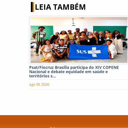
LEIA TAMBÉM
Psat/Fiocruz Brasília participa do XIV COPENE
Nacional e debate equidade em saúde e
territórios s...
ago 05 2026