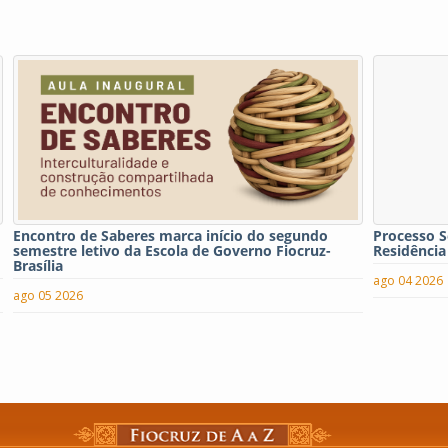
Encontro de Saberes marca início do segundo
Processo S
semestre letivo da Escola de Governo Fiocruz-
Residência
Brasília
ago 04 2026
ago 05 2026