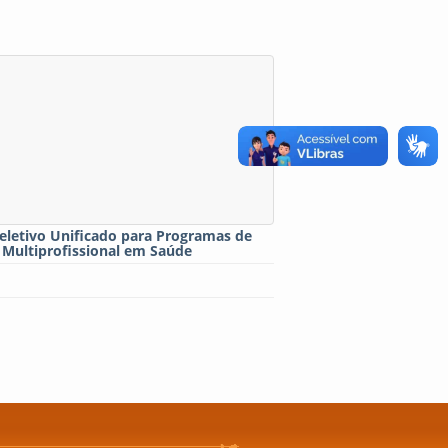
eletivo Unificado para Programas de
 Multiprofissional em Saúde