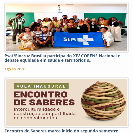
Psat/Fiocruz Brasília participa do XIV COPENE Nacional e
debate equidade em saúde e territórios s...
ago 05 2026
Encontro de Saberes marca início do segundo semestre