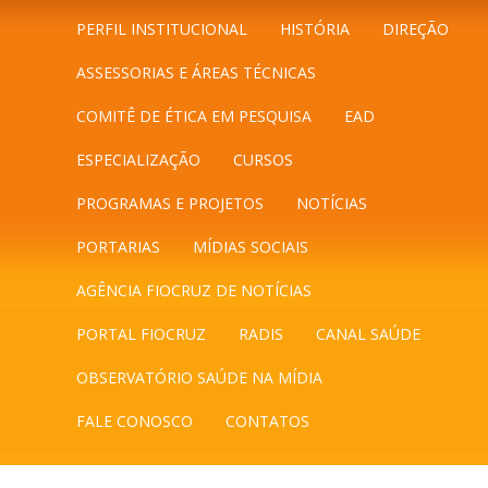
PERFIL INSTITUCIONAL
HISTÓRIA
DIREÇÃO
ASSESSORIAS E ÁREAS TÉCNICAS
COMITÊ DE ÉTICA EM PESQUISA
EAD
ESPECIALIZAÇÃO
CURSOS
PROGRAMAS E PROJETOS
NOTÍCIAS
PORTARIAS
MÍDIAS SOCIAIS
AGÊNCIA FIOCRUZ DE NOTÍCIAS
PORTAL FIOCRUZ
RADIS
CANAL SAÚDE
OBSERVATÓRIO SAÚDE NA MÍDIA
FALE CONOSCO
CONTATOS