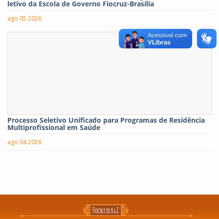
letivo da Escola de Governo Fiocruz-Brasília
ago 05 2026
Processo Seletivo Unificado para Programas de Residência
Multiprofissional em Saúde
ago 04 2026