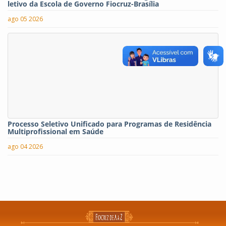
letivo da Escola de Governo Fiocruz-Brasília
ago 05 2026
Processo Seletivo Unificado para Programas de Residência
Multiprofissional em Saúde
ago 04 2026