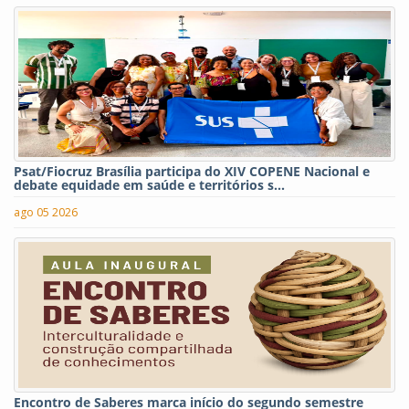
Psat/Fiocruz Brasília participa do XIV COPENE Nacional e
debate equidade em saúde e territórios s...
ago 05 2026
Encontro de Saberes marca início do segundo semestre