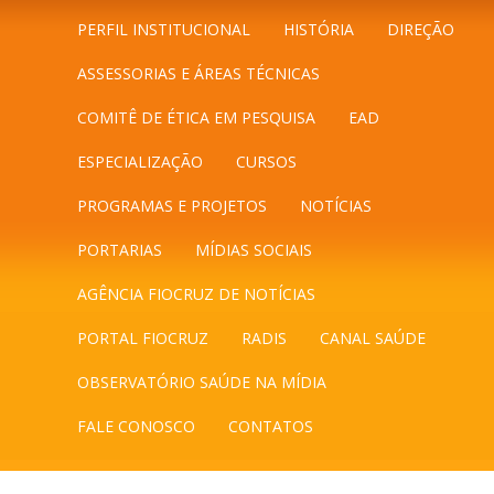
PERFIL INSTITUCIONAL
HISTÓRIA
DIREÇÃO
ASSESSORIAS E ÁREAS TÉCNICAS
COMITÊ DE ÉTICA EM PESQUISA
EAD
ESPECIALIZAÇÃO
CURSOS
PROGRAMAS E PROJETOS
NOTÍCIAS
PORTARIAS
MÍDIAS SOCIAIS
AGÊNCIA FIOCRUZ DE NOTÍCIAS
PORTAL FIOCRUZ
RADIS
CANAL SAÚDE
OBSERVATÓRIO SAÚDE NA MÍDIA
FALE CONOSCO
CONTATOS