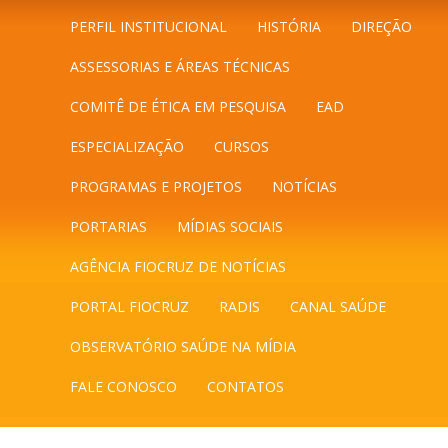
PERFIL INSTITUCIONAL
HISTÓRIA
DIREÇÃO
ASSESSORIAS E ÁREAS TÉCNICAS
COMITÊ DE ÉTICA EM PESQUISA
EAD
ESPECIALIZAÇÃO
CURSOS
PROGRAMAS E PROJETOS
NOTÍCIAS
PORTARIAS
MÍDIAS SOCIAIS
AGÊNCIA FIOCRUZ DE NOTÍCIAS
PORTAL FIOCRUZ
RADIS
CANAL SAÚDE
OBSERVATÓRIO SAÚDE NA MÍDIA
FALE CONOSCO
CONTATOS