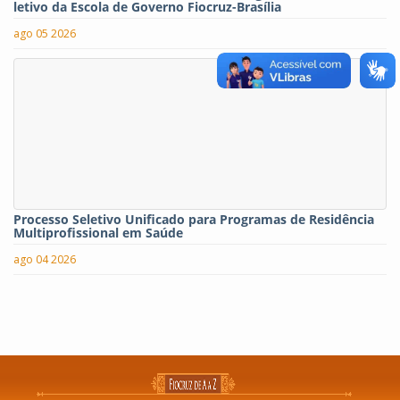
letivo da Escola de Governo Fiocruz-Brasília
ago 05 2026
Processo Seletivo Unificado para Programas de Residência
Multiprofissional em Saúde
ago 04 2026