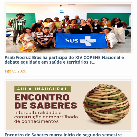
Psat/Fiocruz Brasília participa do XIV COPENE Nacional e
debate equidade em saúde e territórios s...
ago 05 2026
Encontro de Saberes marca início do segundo semestre