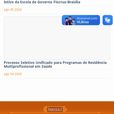
letivo da Escola de Governo Fiocruz-Brasília
ago 05 2026
Processo Seletivo Unificado para Programas de Residência
Multiprofissional em Saúde
ago 04 2026