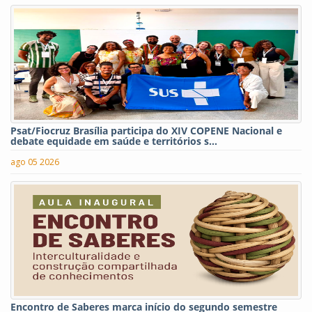
Psat/Fiocruz Brasília participa do XIV COPENE Nacional e
debate equidade em saúde e territórios s...
ago 05 2026
Encontro de Saberes marca início do segundo semestre