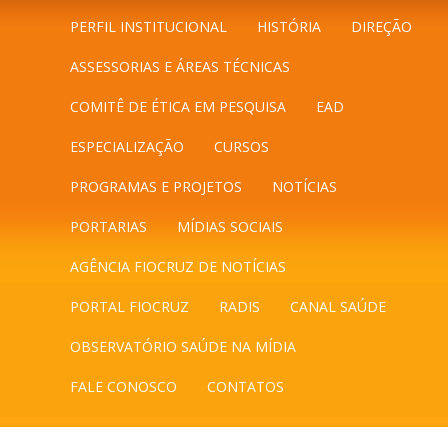
PERFIL INSTITUCIONAL
HISTÓRIA
DIREÇÃO
ASSESSORIAS E ÁREAS TÉCNICAS
COMITÊ DE ÉTICA EM PESQUISA
EAD
ESPECIALIZAÇÃO
CURSOS
PROGRAMAS E PROJETOS
NOTÍCIAS
PORTARIAS
MÍDIAS SOCIAIS
AGÊNCIA FIOCRUZ DE NOTÍCIAS
PORTAL FIOCRUZ
RADIS
CANAL SAÚDE
OBSERVATÓRIO SAÚDE NA MÍDIA
FALE CONOSCO
CONTATOS