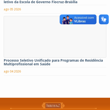
letivo da Escola de Governo Fiocruz-Brasília
ago 05 2026
Processo Seletivo Unificado para Programas de Residência
Multiprofissional em Saúde
ago 04 2026