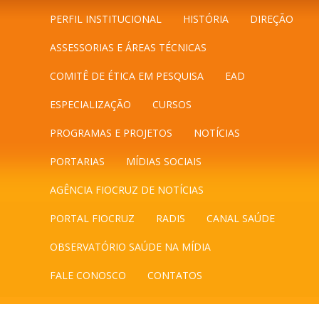
PERFIL INSTITUCIONAL
HISTÓRIA
DIREÇÃO
ASSESSORIAS E ÁREAS TÉCNICAS
COMITÊ DE ÉTICA EM PESQUISA
EAD
ESPECIALIZAÇÃO
CURSOS
PROGRAMAS E PROJETOS
NOTÍCIAS
PORTARIAS
MÍDIAS SOCIAIS
AGÊNCIA FIOCRUZ DE NOTÍCIAS
PORTAL FIOCRUZ
RADIS
CANAL SAÚDE
OBSERVATÓRIO SAÚDE NA MÍDIA
FALE CONOSCO
CONTATOS