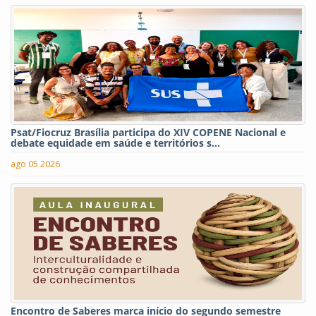
Psat/Fiocruz Brasília participa do XIV COPENE Nacional e
debate equidade em saúde e territórios s...
ago 05 2026
Encontro de Saberes marca início do segundo semestre