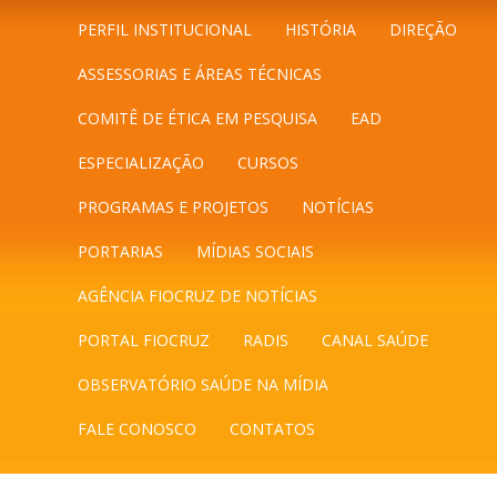
PERFIL INSTITUCIONAL
HISTÓRIA
DIREÇÃO
ASSESSORIAS E ÁREAS TÉCNICAS
COMITÊ DE ÉTICA EM PESQUISA
EAD
ESPECIALIZAÇÃO
CURSOS
PROGRAMAS E PROJETOS
NOTÍCIAS
PORTARIAS
MÍDIAS SOCIAIS
AGÊNCIA FIOCRUZ DE NOTÍCIAS
PORTAL FIOCRUZ
RADIS
CANAL SAÚDE
OBSERVATÓRIO SAÚDE NA MÍDIA
FALE CONOSCO
CONTATOS