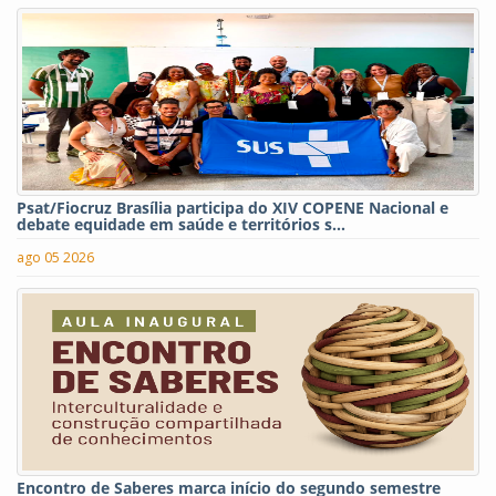
Psat/Fiocruz Brasília participa do XIV COPENE Nacional e
debate equidade em saúde e territórios s...
ago 05 2026
Encontro de Saberes marca início do segundo semestre