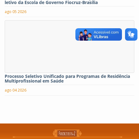
letivo da Escola de Governo Fiocruz-Brasília
ago 05 2026
Processo Seletivo Unificado para Programas de Residência
Multiprofissional em Saúde
ago 04 2026