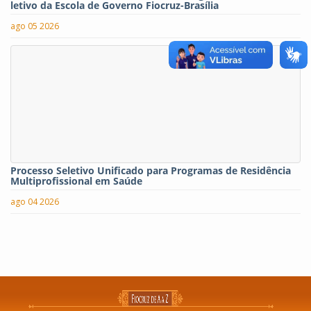
letivo da Escola de Governo Fiocruz-Brasília
ago 05 2026
Processo Seletivo Unificado para Programas de Residência
Multiprofissional em Saúde
ago 04 2026