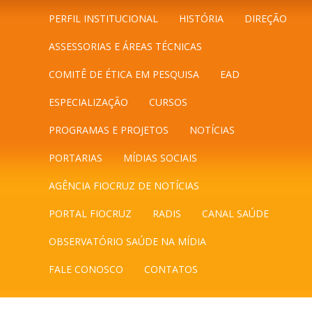
PERFIL INSTITUCIONAL
HISTÓRIA
DIREÇÃO
ASSESSORIAS E ÁREAS TÉCNICAS
COMITÊ DE ÉTICA EM PESQUISA
EAD
ESPECIALIZAÇÃO
CURSOS
PROGRAMAS E PROJETOS
NOTÍCIAS
PORTARIAS
MÍDIAS SOCIAIS
AGÊNCIA FIOCRUZ DE NOTÍCIAS
PORTAL FIOCRUZ
RADIS
CANAL SAÚDE
OBSERVATÓRIO SAÚDE NA MÍDIA
FALE CONOSCO
CONTATOS