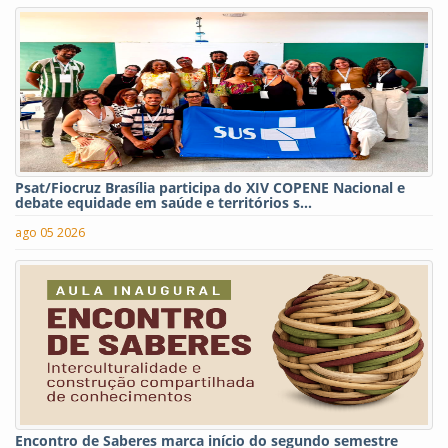
Psat/Fiocruz Brasília participa do XIV COPENE Nacional e
debate equidade em saúde e territórios s...
ago 05 2026
Encontro de Saberes marca início do segundo semestre