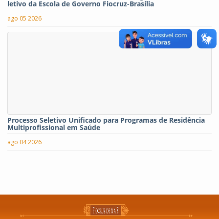
letivo da Escola de Governo Fiocruz-Brasília
ago 05 2026
Processo Seletivo Unificado para Programas de Residência
Multiprofissional em Saúde
ago 04 2026