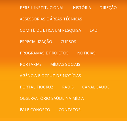
PERFIL INSTITUCIONAL
HISTÓRIA
DIREÇÃO
ASSESSORIAS E ÁREAS TÉCNICAS
COMITÊ DE ÉTICA EM PESQUISA
EAD
ESPECIALIZAÇÃO
CURSOS
PROGRAMAS E PROJETOS
NOTÍCIAS
PORTARIAS
MÍDIAS SOCIAIS
AGÊNCIA FIOCRUZ DE NOTÍCIAS
PORTAL FIOCRUZ
RADIS
CANAL SAÚDE
OBSERVATÓRIO SAÚDE NA MÍDIA
FALE CONOSCO
CONTATOS