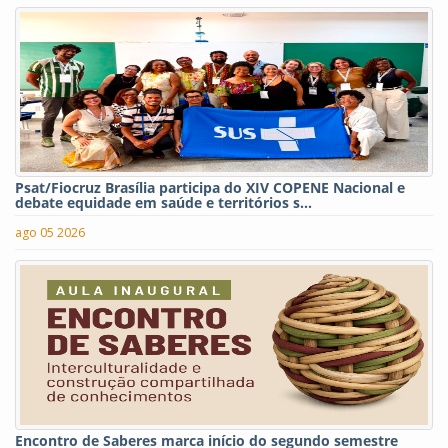
Psat/Fiocruz Brasília participa do XIV COPENE Nacional e
debate equidade em saúde e territórios s...
ago 05 2026
Encontro de Saberes marca início do segundo semestre