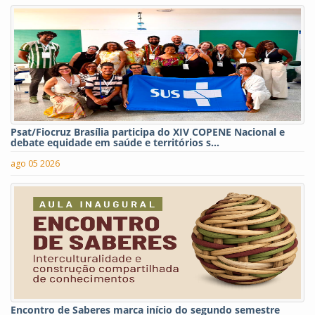
Psat/Fiocruz Brasília participa do XIV COPENE Nacional e
debate equidade em saúde e territórios s...
ago 05 2026
Encontro de Saberes marca início do segundo semestre