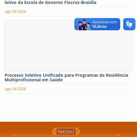
letivo da Escola de Governo Fiocruz-Brasília
ago 05 2026
Processo Seletivo Unificado para Programas de Residência
Multiprofissional em Saúde
ago 04 2026