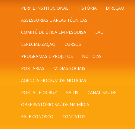
PERFIL INSTITUCIONAL
HISTÓRIA
DIREÇÃO
ASSESSORIAS E ÁREAS TÉCNICAS
COMITÊ DE ÉTICA EM PESQUISA
EAD
ESPECIALIZAÇÃO
CURSOS
PROGRAMAS E PROJETOS
NOTÍCIAS
PORTARIAS
MÍDIAS SOCIAIS
AGÊNCIA FIOCRUZ DE NOTÍCIAS
PORTAL FIOCRUZ
RADIS
CANAL SAÚDE
OBSERVATÓRIO SAÚDE NA MÍDIA
FALE CONOSCO
CONTATOS