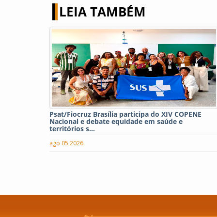
LEIA TAMBÉM
Psat/Fiocruz Brasília participa do XIV COPENE
Nacional e debate equidade em saúde e
territórios s...
ago 05 2026