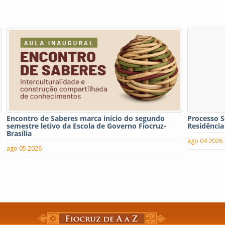
Encontro de Saberes marca início do segundo
Processo S
semestre letivo da Escola de Governo Fiocruz-
Residência
Brasília
ago 04 2026
ago 05 2026