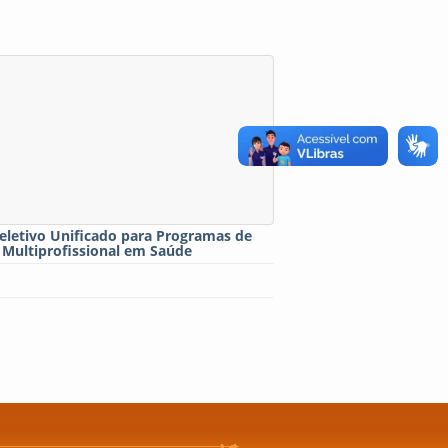
eletivo Unificado para Programas de
 Multiprofissional em Saúde