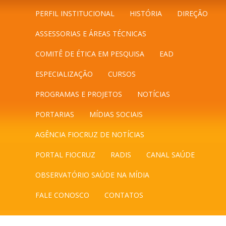
PERFIL INSTITUCIONAL
HISTÓRIA
DIREÇÃO
ASSESSORIAS E ÁREAS TÉCNICAS
COMITÊ DE ÉTICA EM PESQUISA
EAD
ESPECIALIZAÇÃO
CURSOS
PROGRAMAS E PROJETOS
NOTÍCIAS
PORTARIAS
MÍDIAS SOCIAIS
AGÊNCIA FIOCRUZ DE NOTÍCIAS
PORTAL FIOCRUZ
RADIS
CANAL SAÚDE
OBSERVATÓRIO SAÚDE NA MÍDIA
FALE CONOSCO
CONTATOS