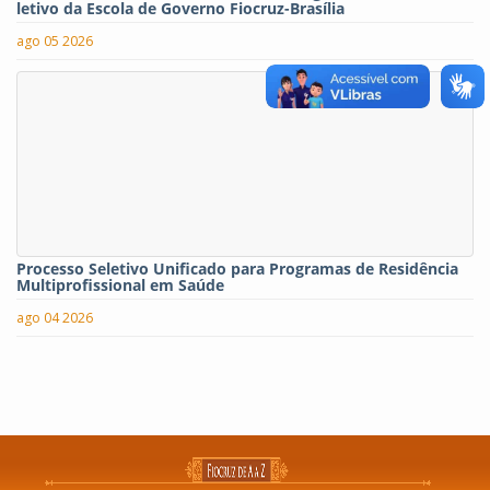
letivo da Escola de Governo Fiocruz-Brasília
ago 05 2026
Processo Seletivo Unificado para Programas de Residência
Multiprofissional em Saúde
ago 04 2026