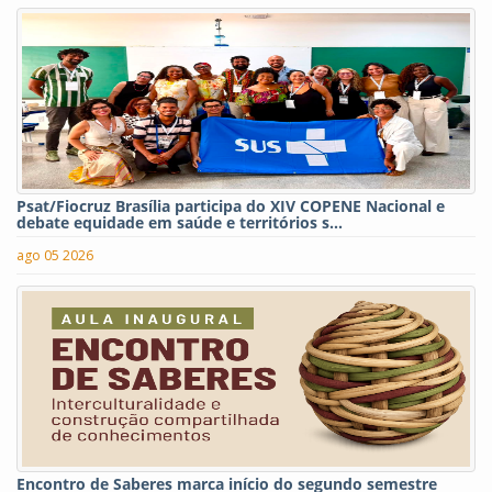
Psat/Fiocruz Brasília participa do XIV COPENE Nacional e
debate equidade em saúde e territórios s...
ago 05 2026
Encontro de Saberes marca início do segundo semestre