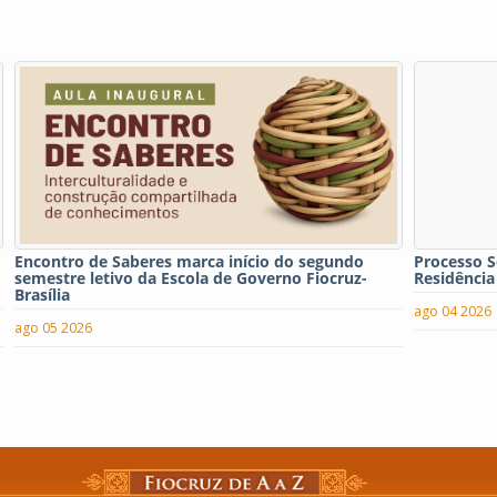
Encontro de Saberes marca início do segundo
Processo S
semestre letivo da Escola de Governo Fiocruz-
Residência
Brasília
ago 04 2026
ago 05 2026