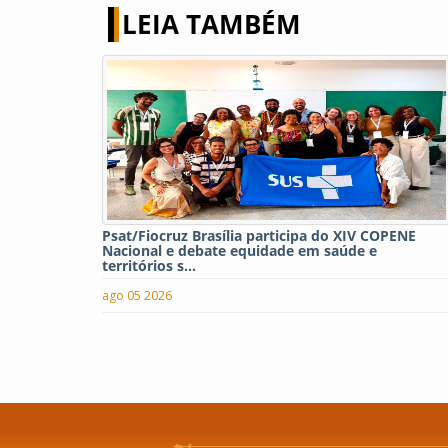
LEIA TAMBÉM
Psat/Fiocruz Brasília participa do XIV COPENE
Nacional e debate equidade em saúde e
territórios s...
ago 05 2026