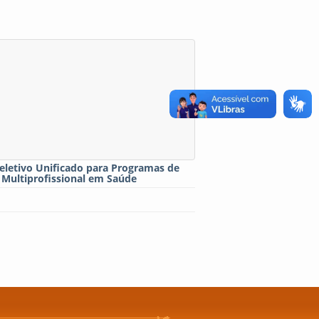
eletivo Unificado para Programas de
 Multiprofissional em Saúde