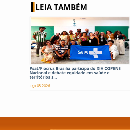
LEIA TAMBÉM
Psat/Fiocruz Brasília participa do XIV COPENE
Nacional e debate equidade em saúde e
territórios s...
ago 05 2026