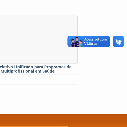
eletivo Unificado para Programas de
 Multiprofissional em Saúde