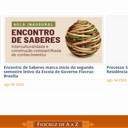
Encontro de Saberes marca início do segundo
Processo S
semestre letivo da Escola de Governo Fiocruz-
Residência
Brasília
ago 04 2026
ago 05 2026