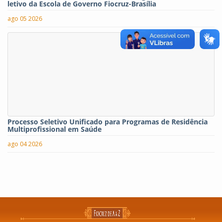
letivo da Escola de Governo Fiocruz-Brasília
ago 05 2026
Processo Seletivo Unificado para Programas de Residência
Multiprofissional em Saúde
ago 04 2026