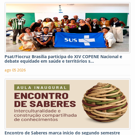
Psat/Fiocruz Brasília participa do XIV COPENE Nacional e
debate equidade em saúde e territórios s...
ago 05 2026
Encontro de Saberes marca início do segundo semestre