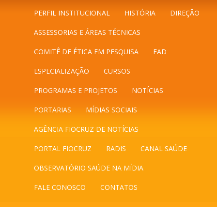
PERFIL INSTITUCIONAL
HISTÓRIA
DIREÇÃO
ASSESSORIAS E ÁREAS TÉCNICAS
COMITÊ DE ÉTICA EM PESQUISA
EAD
ESPECIALIZAÇÃO
CURSOS
PROGRAMAS E PROJETOS
NOTÍCIAS
PORTARIAS
MÍDIAS SOCIAIS
AGÊNCIA FIOCRUZ DE NOTÍCIAS
PORTAL FIOCRUZ
RADIS
CANAL SAÚDE
OBSERVATÓRIO SAÚDE NA MÍDIA
FALE CONOSCO
CONTATOS