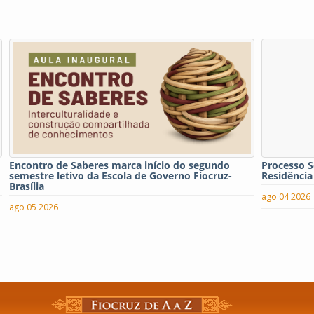
Encontro de Saberes marca início do segundo
Processo S
semestre letivo da Escola de Governo Fiocruz-
Residência
Brasília
ago 04 2026
ago 05 2026