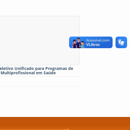
eletivo Unificado para Programas de
 Multiprofissional em Saúde