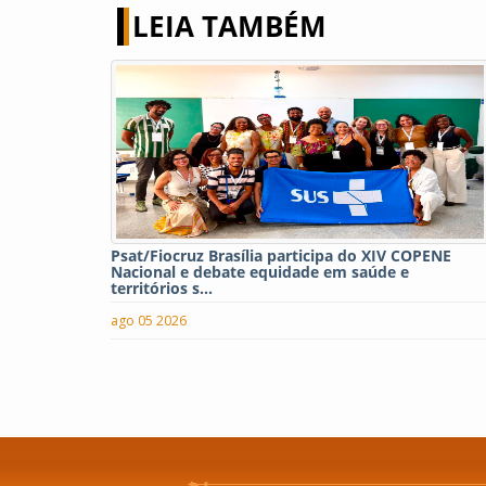
LEIA TAMBÉM
Psat/Fiocruz Brasília participa do XIV COPENE
Nacional e debate equidade em saúde e
territórios s...
ago 05 2026