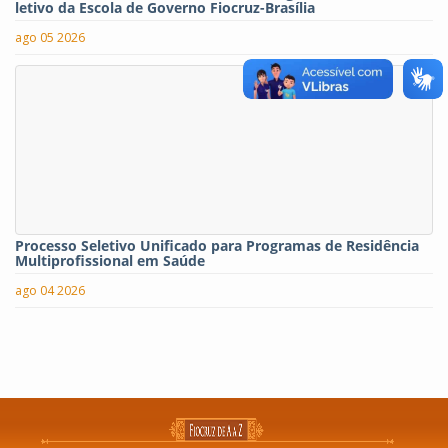
letivo da Escola de Governo Fiocruz-Brasília
ago 05 2026
Processo Seletivo Unificado para Programas de Residência
Multiprofissional em Saúde
ago 04 2026