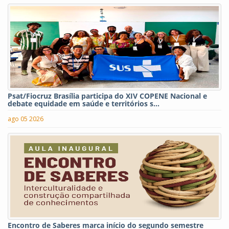
Psat/Fiocruz Brasília participa do XIV COPENE Nacional e
debate equidade em saúde e territórios s...
ago 05 2026
Encontro de Saberes marca início do segundo semestre