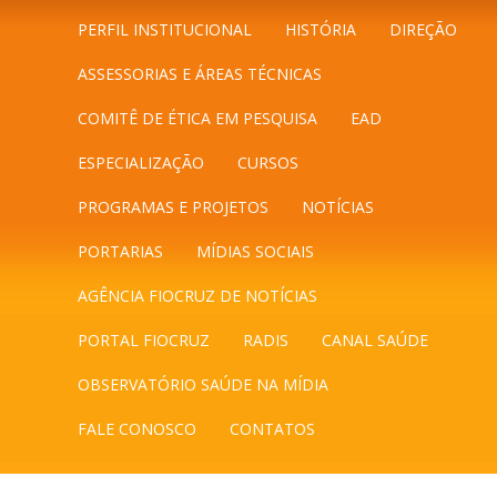
PERFIL INSTITUCIONAL
HISTÓRIA
DIREÇÃO
ASSESSORIAS E ÁREAS TÉCNICAS
COMITÊ DE ÉTICA EM PESQUISA
EAD
ESPECIALIZAÇÃO
CURSOS
PROGRAMAS E PROJETOS
NOTÍCIAS
PORTARIAS
MÍDIAS SOCIAIS
AGÊNCIA FIOCRUZ DE NOTÍCIAS
PORTAL FIOCRUZ
RADIS
CANAL SAÚDE
OBSERVATÓRIO SAÚDE NA MÍDIA
FALE CONOSCO
CONTATOS