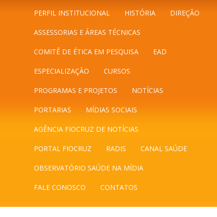
PERFIL INSTITUCIONAL
HISTÓRIA
DIREÇÃO
ASSESSORIAS E ÁREAS TÉCNICAS
COMITÊ DE ÉTICA EM PESQUISA
EAD
ESPECIALIZAÇÃO
CURSOS
PROGRAMAS E PROJETOS
NOTÍCIAS
PORTARIAS
MÍDIAS SOCIAIS
AGÊNCIA FIOCRUZ DE NOTÍCIAS
PORTAL FIOCRUZ
RADIS
CANAL SAÚDE
OBSERVATÓRIO SAÚDE NA MÍDIA
FALE CONOSCO
CONTATOS