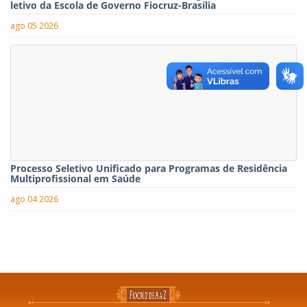
letivo da Escola de Governo Fiocruz-Brasília
ago 05 2026
Processo Seletivo Unificado para Programas de Residência
Multiprofissional em Saúde
ago 04 2026