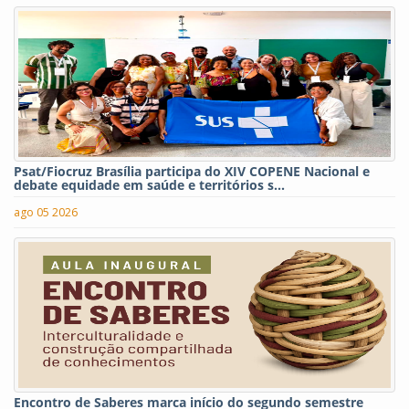
Psat/Fiocruz Brasília participa do XIV COPENE Nacional e
debate equidade em saúde e territórios s...
ago 05 2026
Encontro de Saberes marca início do segundo semestre