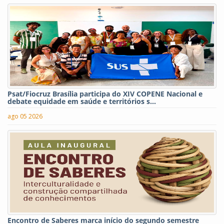
Psat/Fiocruz Brasília participa do XIV COPENE Nacional e
debate equidade em saúde e territórios s...
ago 05 2026
Encontro de Saberes marca início do segundo semestre