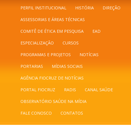
PERFIL INSTITUCIONAL
HISTÓRIA
DIREÇÃO
ASSESSORIAS E ÁREAS TÉCNICAS
COMITÊ DE ÉTICA EM PESQUISA
EAD
ESPECIALIZAÇÃO
CURSOS
PROGRAMAS E PROJETOS
NOTÍCIAS
PORTARIAS
MÍDIAS SOCIAIS
AGÊNCIA FIOCRUZ DE NOTÍCIAS
PORTAL FIOCRUZ
RADIS
CANAL SAÚDE
OBSERVATÓRIO SAÚDE NA MÍDIA
FALE CONOSCO
CONTATOS