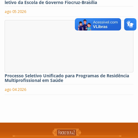
letivo da Escola de Governo Fiocruz-Brasília
ago 05 2026
Processo Seletivo Unificado para Programas de Residência
Multiprofissional em Saúde
ago 04 2026