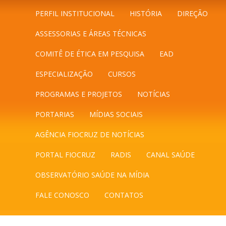
PERFIL INSTITUCIONAL
HISTÓRIA
DIREÇÃO
ASSESSORIAS E ÁREAS TÉCNICAS
COMITÊ DE ÉTICA EM PESQUISA
EAD
ESPECIALIZAÇÃO
CURSOS
PROGRAMAS E PROJETOS
NOTÍCIAS
PORTARIAS
MÍDIAS SOCIAIS
AGÊNCIA FIOCRUZ DE NOTÍCIAS
PORTAL FIOCRUZ
RADIS
CANAL SAÚDE
OBSERVATÓRIO SAÚDE NA MÍDIA
FALE CONOSCO
CONTATOS