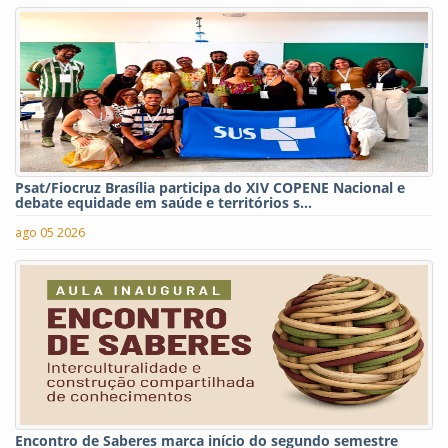
Psat/Fiocruz Brasília participa do XIV COPENE Nacional e
debate equidade em saúde e territórios s...
ago 05 2026
Encontro de Saberes marca início do segundo semestre