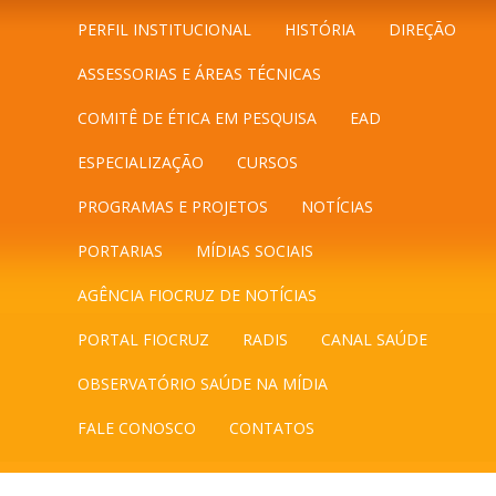
PERFIL INSTITUCIONAL
HISTÓRIA
DIREÇÃO
ASSESSORIAS E ÁREAS TÉCNICAS
COMITÊ DE ÉTICA EM PESQUISA
EAD
ESPECIALIZAÇÃO
CURSOS
PROGRAMAS E PROJETOS
NOTÍCIAS
PORTARIAS
MÍDIAS SOCIAIS
AGÊNCIA FIOCRUZ DE NOTÍCIAS
PORTAL FIOCRUZ
RADIS
CANAL SAÚDE
OBSERVATÓRIO SAÚDE NA MÍDIA
FALE CONOSCO
CONTATOS