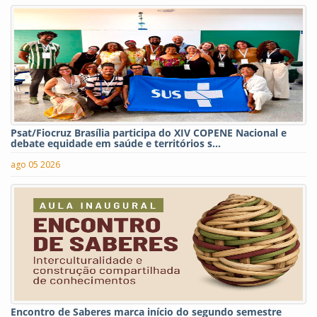
Psat/Fiocruz Brasília participa do XIV COPENE Nacional e
debate equidade em saúde e territórios s...
ago 05 2026
Encontro de Saberes marca início do segundo semestre