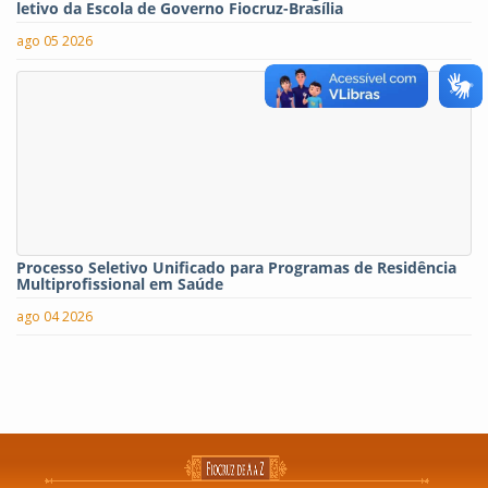
letivo da Escola de Governo Fiocruz-Brasília
ago 05 2026
Processo Seletivo Unificado para Programas de Residência
Multiprofissional em Saúde
ago 04 2026