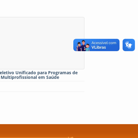
eletivo Unificado para Programas de
 Multiprofissional em Saúde