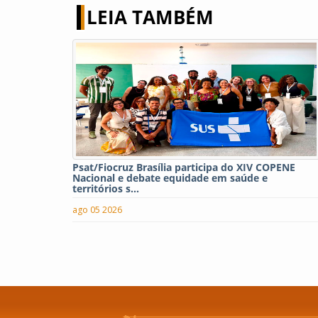
LEIA TAMBÉM
Psat/Fiocruz Brasília participa do XIV COPENE
Nacional e debate equidade em saúde e
territórios s...
ago 05 2026