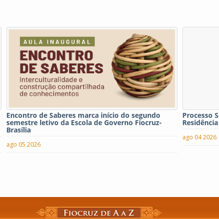
Encontro de Saberes marca início do segundo
Processo S
semestre letivo da Escola de Governo Fiocruz-
Residência
Brasília
ago 04 2026
ago 05 2026