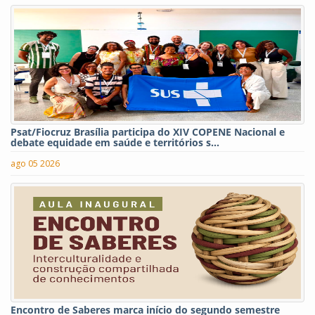
Psat/Fiocruz Brasília participa do XIV COPENE Nacional e
debate equidade em saúde e territórios s...
ago 05 2026
Encontro de Saberes marca início do segundo semestre