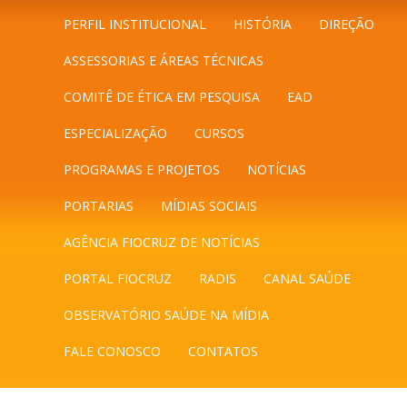
PERFIL INSTITUCIONAL
HISTÓRIA
DIREÇÃO
ASSESSORIAS E ÁREAS TÉCNICAS
COMITÊ DE ÉTICA EM PESQUISA
EAD
ESPECIALIZAÇÃO
CURSOS
PROGRAMAS E PROJETOS
NOTÍCIAS
PORTARIAS
MÍDIAS SOCIAIS
AGÊNCIA FIOCRUZ DE NOTÍCIAS
PORTAL FIOCRUZ
RADIS
CANAL SAÚDE
OBSERVATÓRIO SAÚDE NA MÍDIA
FALE CONOSCO
CONTATOS