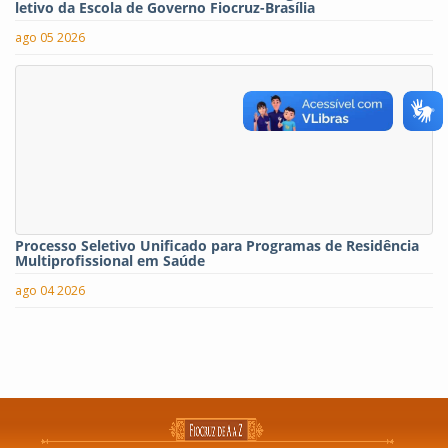
letivo da Escola de Governo Fiocruz-Brasília
ago 05 2026
Processo Seletivo Unificado para Programas de Residência
Multiprofissional em Saúde
ago 04 2026