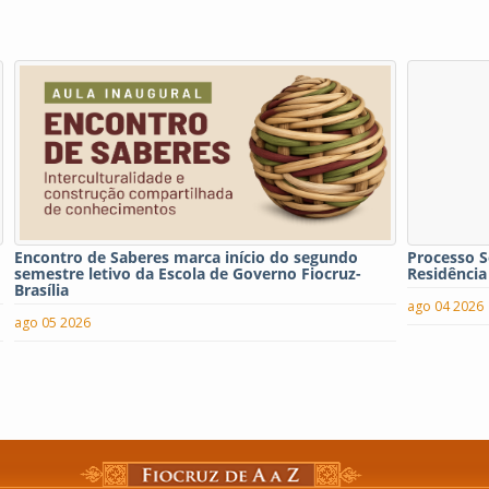
Encontro de Saberes marca início do segundo
Processo S
semestre letivo da Escola de Governo Fiocruz-
Residência
Brasília
ago 04 2026
ago 05 2026