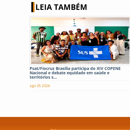
LEIA TAMBÉM
Psat/Fiocruz Brasília participa do XIV COPENE
Nacional e debate equidade em saúde e
territórios s...
ago 05 2026