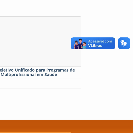
eletivo Unificado para Programas de
 Multiprofissional em Saúde