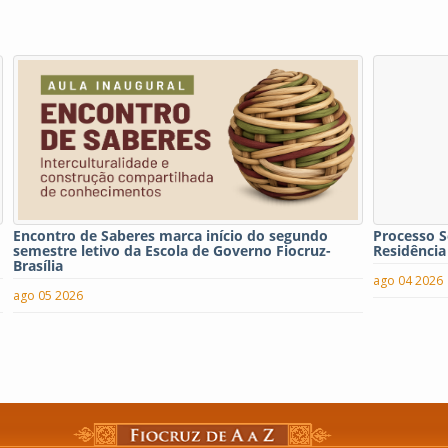
Encontro de Saberes marca início do segundo
Processo S
semestre letivo da Escola de Governo Fiocruz-
Residência
Brasília
ago 04 2026
ago 05 2026