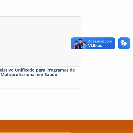
eletivo Unificado para Programas de
 Multiprofissional em Saúde