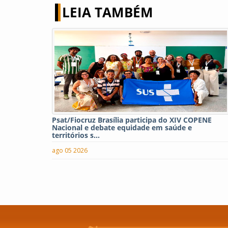
LEIA TAMBÉM
Psat/Fiocruz Brasília participa do XIV COPENE
Nacional e debate equidade em saúde e
territórios s...
ago 05 2026